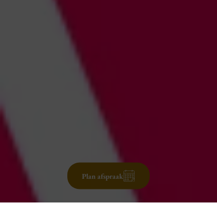
Plan afspraak