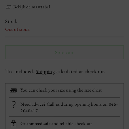
Bekijk de maattabel
Stock
Out of stock
Sold out
Tax included.
Shipping
calculated at checkout.
You can check your size using the size chart
Need advice? Call us during opening hours on 046-
2040417
Guaranteed safe and reliable checkout