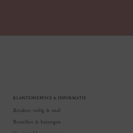
KLANTENSERVICE & INFORMATIE
Betalen: veilig & snel
Bestellen & bezorgen