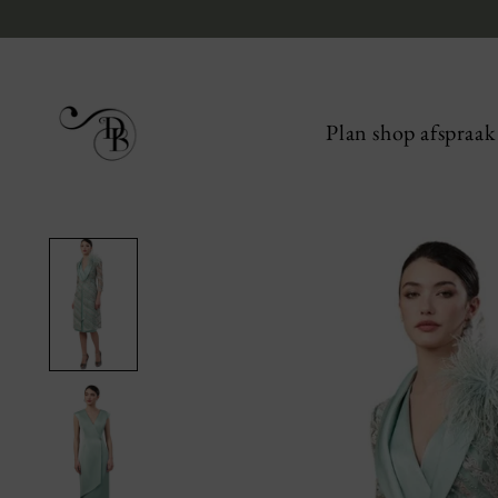
Plan shop afspraak