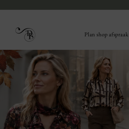
Plan shop afspraak