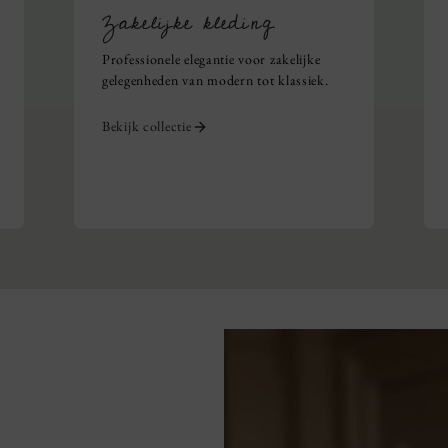
Zakelijke kleding
Professionele elegantie voor zakelijke
gelegenheden van modern tot klassiek.
Bekijk collectie