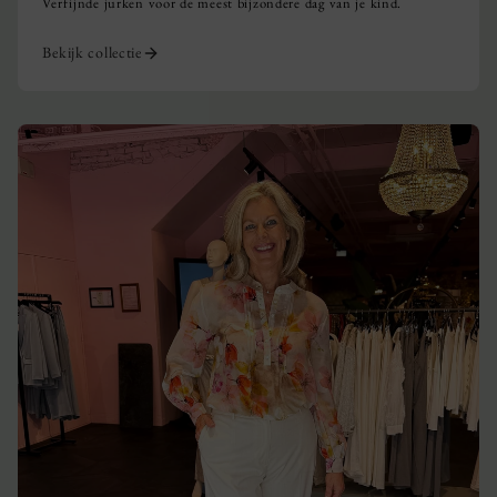
Verfijnde jurken voor de meest bijzondere dag van je kind.
Bekijk collectie