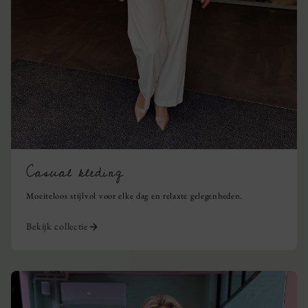
Casual kleding
Moeiteloos stijlvol voor elke dag en relaxte gelegenheden.
Bekijk collectie