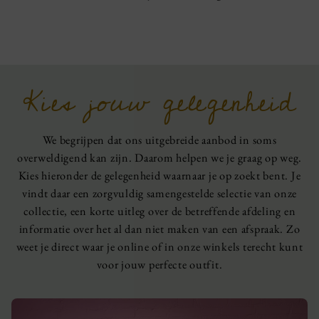
Kies jouw gelegenheid
We begrijpen dat ons uitgebreide aanbod in soms
overweldigend kan zijn. Daarom helpen we je graag op weg.
Kies hieronder de gelegenheid waarnaar je op zoekt bent. Je
vindt daar een zorgvuldig samengestelde selectie van onze
collectie, een korte uitleg over de betreffende afdeling en
informatie over het al dan niet maken van een afspraak. Zo
weet je direct waar je online of in onze winkels terecht kunt
voor jouw perfecte outfit.