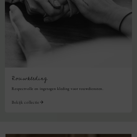
Rouwkleding
Respectvolle en ingetogen kleding voor rouwdiensten.
Bekijk collectie