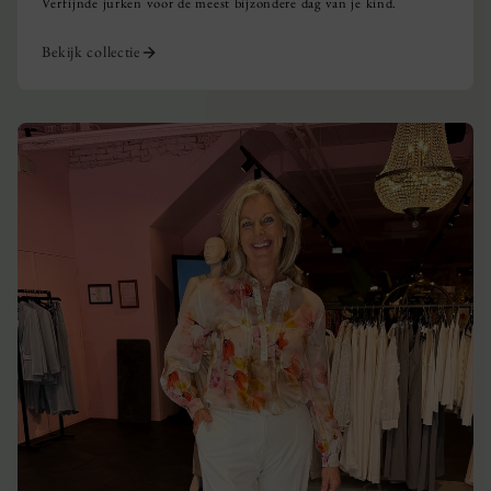
Verfijnde jurken voor de meest bijzondere dag van je kind.
Bekijk collectie