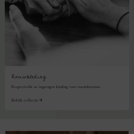
Rouwkleding
Respectvolle en ingetogen kleding voor rouwdiensten.
Bekijk collectie