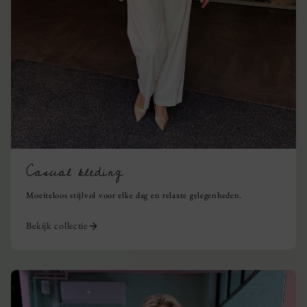
Casual kleding
Moeiteloos stijlvol voor elke dag en relaxte gelegenheden.
Bekijk collectie