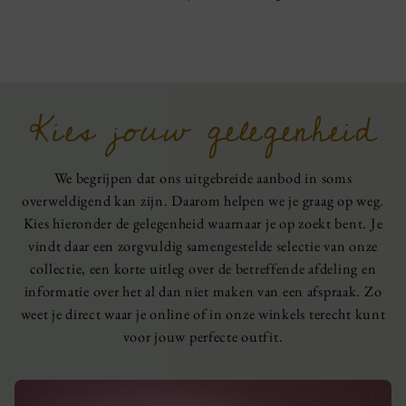
Kies jouw gelegenheid
We begrijpen dat ons uitgebreide aanbod in soms
overweldigend kan zijn. Daarom helpen we je graag op weg.
Kies hieronder de gelegenheid waarnaar je op zoekt bent. Je
vindt daar een zorgvuldig samengestelde selectie van onze
collectie, een korte uitleg over de betreffende afdeling en
informatie over het al dan niet maken van een afspraak. Zo
weet je direct waar je online of in onze winkels terecht kunt
voor jouw perfecte outfit.